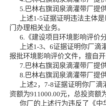
5.
巴林右旗润泉滴灌带厂提
上述1-5证据证明违法主体
门办理相关业务。
6.
《建设项目环境影响评价分
上述1-3、6证据证明你厂
报批环境影响评价文件，擅自开
7.
巴林右旗润泉滴灌带厂提供的
8.
巴林右旗润泉滴灌带厂提
上述2，7-8证据证明你厂滴
资额为911000.00元，总投资额为1
你厂的上述行为违反了《中