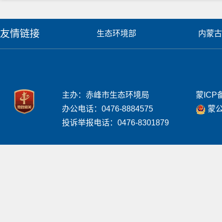
友情链接
生态环境部
内蒙古
主办：赤峰市生态环境局
蒙ICP备
办公电话：0476-8884575
蒙公网
投诉举报电话：0476-8301879