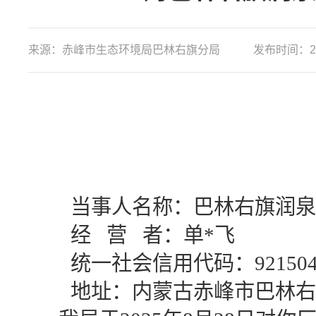
来源：赤峰市生态环境局巴林右旗分局
发布时间：2025
当事人名称：
巴林右旗润泉
经 营 者：单
*
统一社会信用代码：9215042
地址：内蒙古赤峰市巴林右