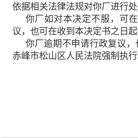
依据相关法律法规对你厂进行处
你厂如对本决定不服，可
议，也可在收到本决定书之日起
你厂逾期不申请行政复议，
赤峰市松山区人民法院强制执行