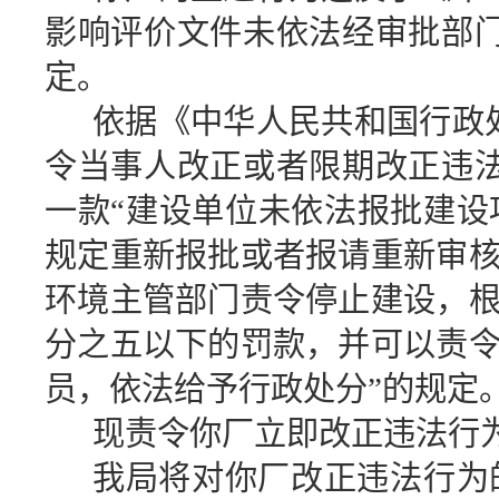
影响评价文件未依法经审批部
定。
依据《中华人民共和国行政
令当事人改正或者限期改正违
一款“建设单位未依法报批建
规定重新报批或者报请重新审
环境主管部门责令停止建设，
分之五以下的罚款，并可以责
员，依法给予行政处分”的规定
现责令你厂立即改正违法行
我局将对你厂改正违法行为