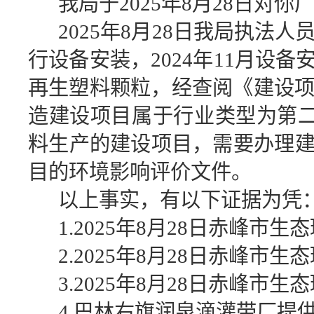
我局于2025年8月28日
2025
年8月28日我局执法人
行设备安装，2024年11月
再生塑料颗粒，经查阅《建设项
造建设项目属于行业类型为第二
料生产的建设项目，需要办理
目的环境影响评价文件。
以上事实，有以下证据为凭
1.2025
年8月28日赤峰市生
2.2025
年8月28日赤峰市生
3.2025
年8月28日赤峰市生
4.
巴林右旗润泉滴灌带厂提