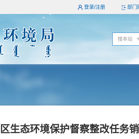
登录/注册
部门
搜本站
区生态环境保护督察整改任务销