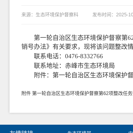
来源：生态环境保护督察科
发布时间：2025-10-
第
一
轮自治区生态环境保护督察第
6
销号办法》有关要求，现将该问题整改
联系电话：
0476-8332766
联系地址：赤峰市生态环境局
附件：第
一
轮自治区生态环境保护
附件 第一轮自治区生态环境保护督察第62项整改任务完