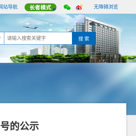
网站导航
无障碍浏览
搜 索
号的公示