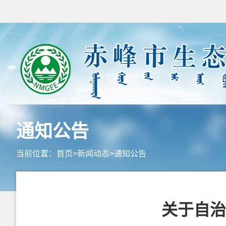
通知公告
当前位置：
首页
>
新闻动态
>
通知公告
关于自治